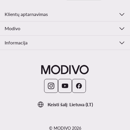
Klientų aptarnavimas
Modivo
Informacija
Keisti šalį: Lietuva (LT)
© MODIVO 2026