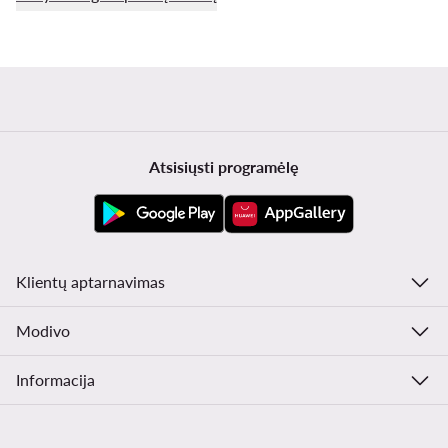
Atsisiųsti programėlę
Klientų aptarnavimas
Modivo
Informacija