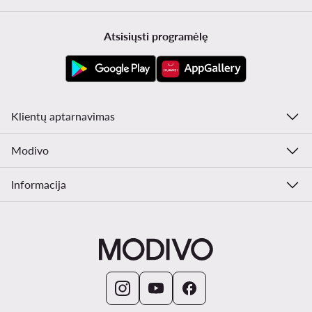
Atsisiųsti programėlę
Klientų aptarnavimas
Modivo
Informacija