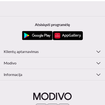
Atsisiųsti programėlę
Klientų aptarnavimas
Modivo
Informacija