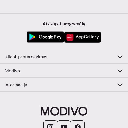
Atsisiųsti programėlę
Klientų aptarnavimas
Modivo
Informacija