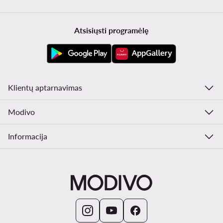
Atsisiųsti programėlę
Klientų aptarnavimas
Modivo
Informacija