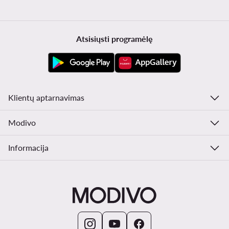
Atsisiųsti programėlę
Klientų aptarnavimas
Modivo
Informacija