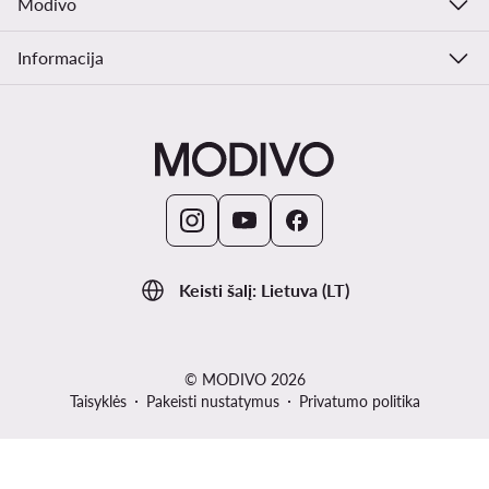
Modivo
Informacija
Keisti šalį: Lietuva (LT)
© MODIVO 2026
Taisyklės
Pakeisti nustatymus
Privatumo politika