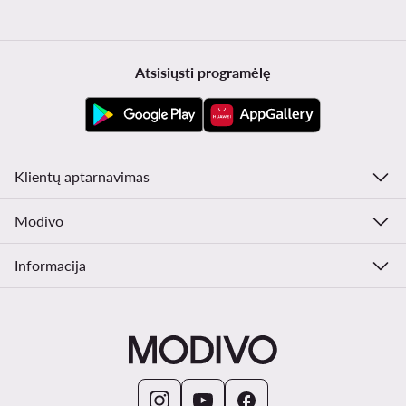
Atsisiųsti programėlę
Klientų aptarnavimas
Modivo
Informacija