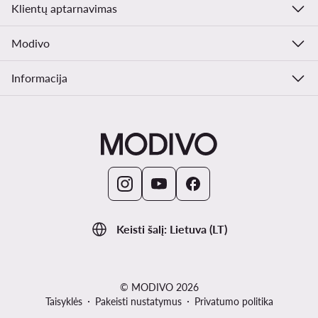
Klientų aptarnavimas
Modivo
Informacija
Keisti šalį: Lietuva (LT)
© MODIVO 2026
Taisyklės
Pakeisti nustatymus
Privatumo politika