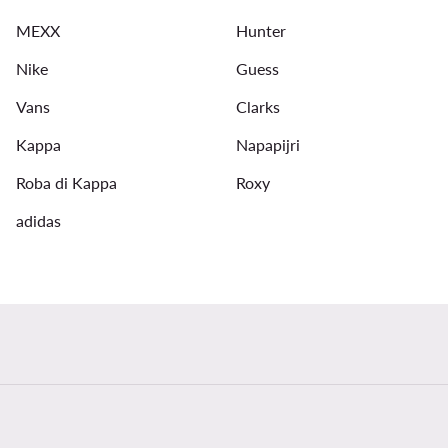
MEXX
Hunter
Nike
Guess
Vans
Clarks
Kappa
Napapijri
Roba di Kappa
Roxy
adidas