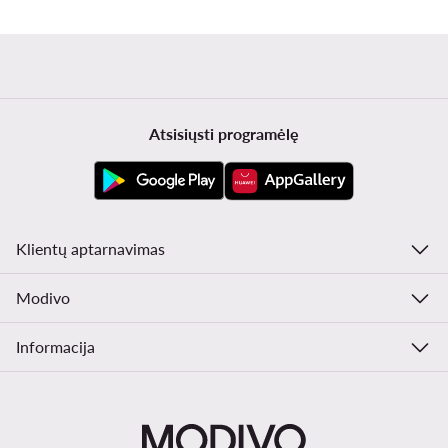
Atsisiųsti programėlę
Klientų aptarnavimas
Modivo
Informacija