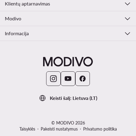
Klientų aptarnavimas
Modivo
Informacija
Keisti šalį: Lietuva (LT)
© MODIVO 2026
Taisyklės
Pakeisti nustatymus
Privatumo politika