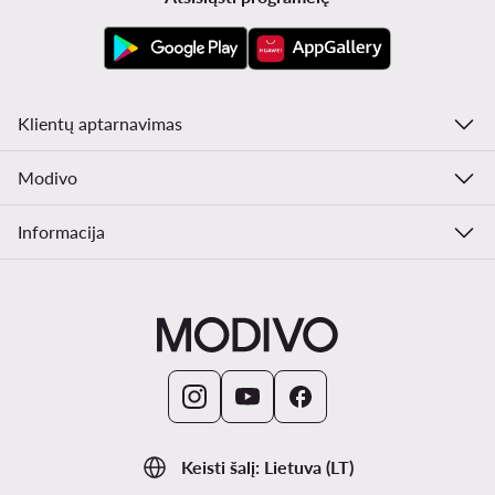
Klientų aptarnavimas
Modivo
Informacija
Keisti šalį: Lietuva (LT)