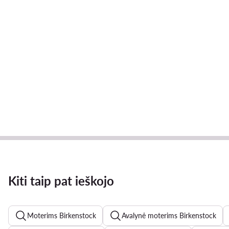
Kiti taip pat ieškojo
Moterims Birkenstock
Avalynė moterims Birkenstock