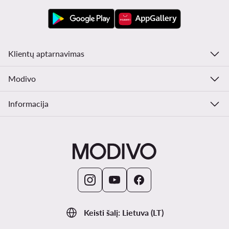
Klientų aptarnavimas
Modivo
Informacija
Keisti šalį: Lietuva (LT)