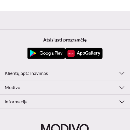
Atsisiųsti programėlę
Klientų aptarnavimas
Modivo
Informacija