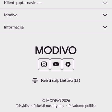
Klientų aptarnavimas
Modivo
Informacija
Keisti šalį: Lietuva (LT)
© MODIVO 2026
Taisyklės
Pakeisti nustatymus
Privatumo politika