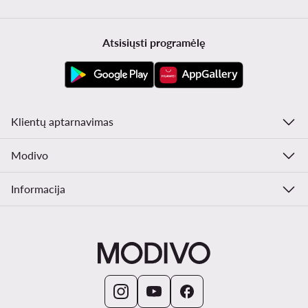
Atsisiųsti programėlę
Klientų aptarnavimas
Modivo
Informacija