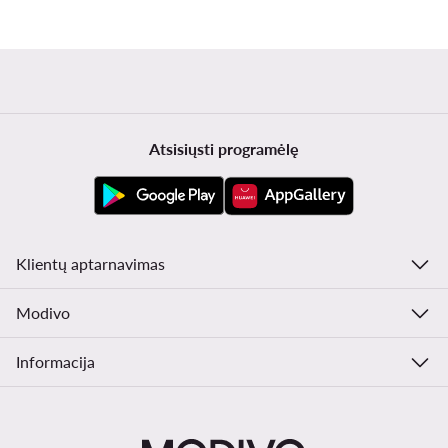
Atsisiųsti programėlę
Klientų aptarnavimas
Modivo
Informacija