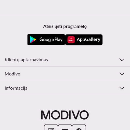
Atsisiųsti programėlę
Klientų aptarnavimas
Modivo
Informacija