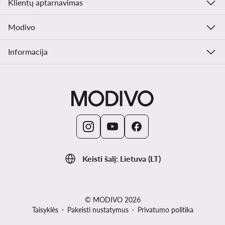
Klientų aptarnavimas
Modivo
Informacija
Keisti šalį: Lietuva (LT)
© MODIVO 2026
Taisyklės
Pakeisti nustatymus
Privatumo politika