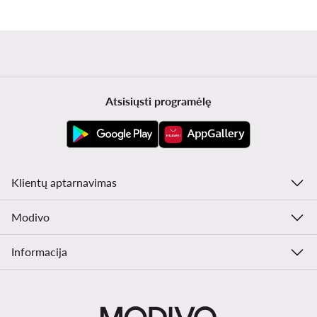
Atsisiųsti programėlę
Klientų aptarnavimas
Modivo
Informacija