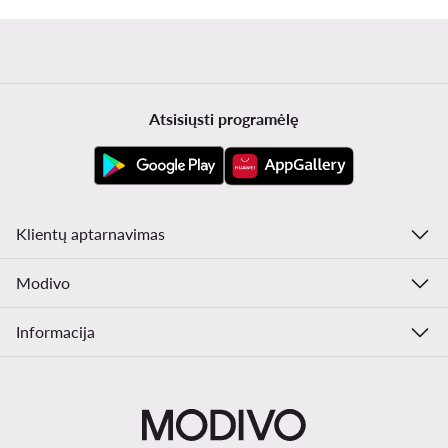
Atsisiųsti programėlę
Klientų aptarnavimas
Modivo
Informacija