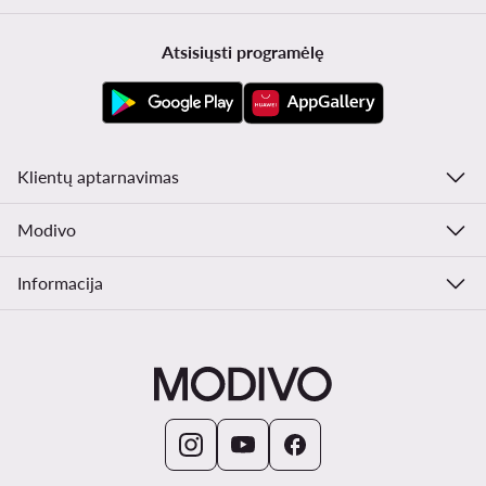
Atsisiųsti programėlę
Klientų aptarnavimas
Modivo
Informacija