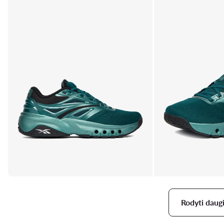
Rodyti daug