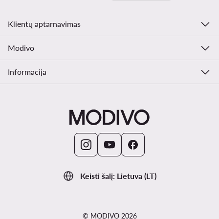
Klientų aptarnavimas
Modivo
Informacija
Keisti šalį: Lietuva (LT)
© MODIVO 2026