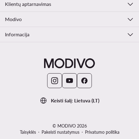
Klientų aptarnavimas
Modivo
Informacija
Keisti šalį: Lietuva (LT)
© MODIVO 2026
Taisyklės
Pakeisti nustatymus
Privatumo politika