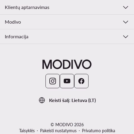
Klientų aptarnavimas
Modivo
Informacija
Keisti šalį: Lietuva (LT)
© MODIVO 2026
Taisyklės
Pakeisti nustatymus
Privatumo politika