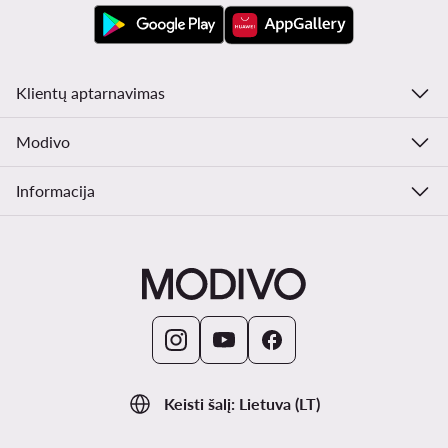
Klientų aptarnavimas
Modivo
Informacija
Keisti šalį: Lietuva (LT)