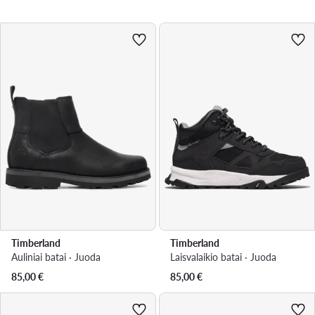
Timberland
Timberland
Auliniai batai · Juoda
Laisvalaikio batai · Juoda
85,00
€
85,00
€