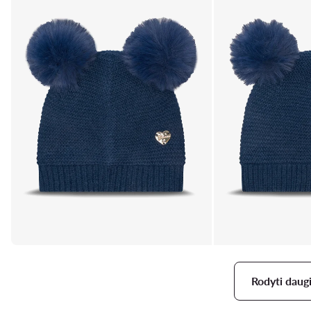
Rodyti daug