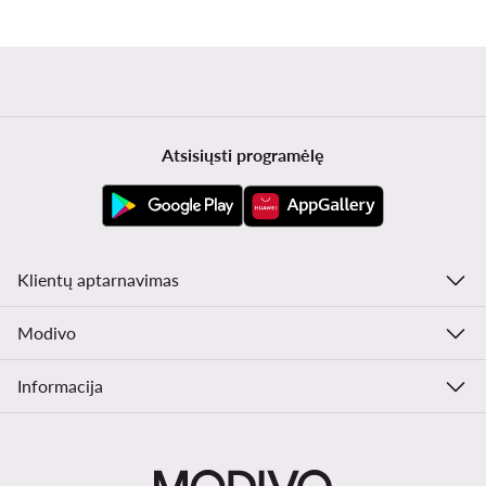
Atsisiųsti programėlę
Klientų aptarnavimas
Modivo
Informacija