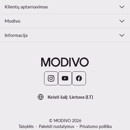
Klientų aptarnavimas
Modivo
Informacija
Keisti šalį: Lietuva (LT)
© MODIVO 2026
Taisyklės
Pakeisti nustatymus
Privatumo politika