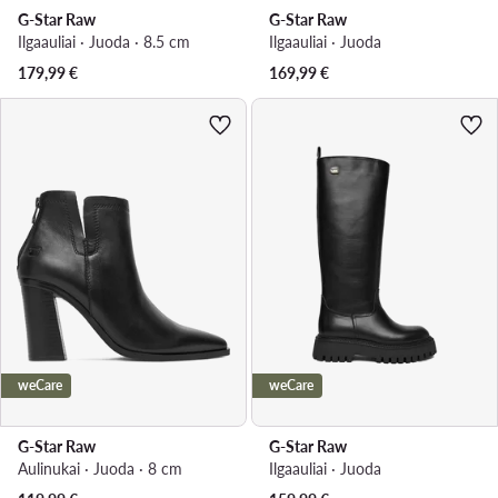
G-Star Raw
G-Star Raw
Ilgaauliai · Juoda · 8.5 cm
Ilgaauliai · Juoda
179,99
€
169,99
€
weCare
weCare
G-Star Raw
G-Star Raw
Aulinukai · Juoda · 8 cm
Ilgaauliai · Juoda