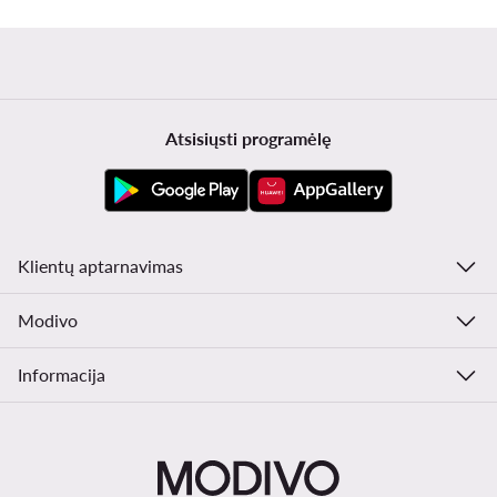
Atsisiųsti programėlę
Klientų aptarnavimas
Modivo
Informacija