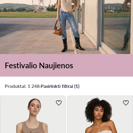
Festivalio Naujienos
Produktai: 1 248
·
Pasirinkti filtrai (1)