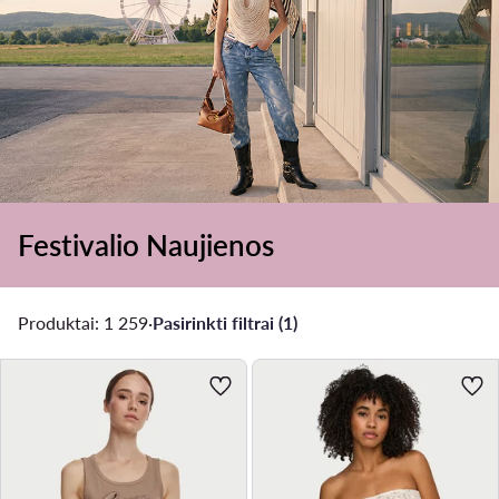
Festivalio Naujienos
Produktai: 1 259
·
Pasirinkti filtrai (1)