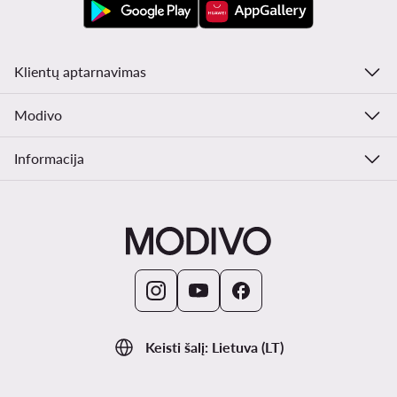
Klientų aptarnavimas
Modivo
Informacija
Keisti šalį: Lietuva (LT)