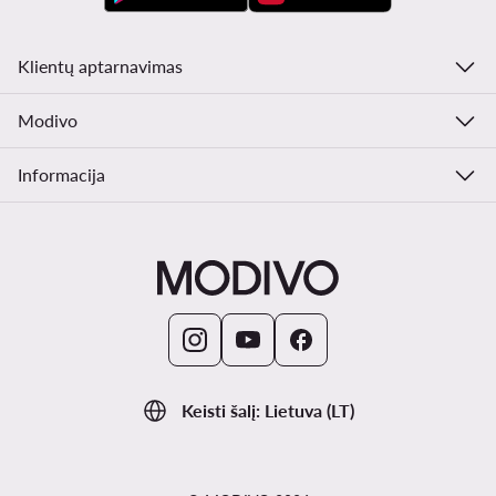
Klientų aptarnavimas
Modivo
Informacija
Keisti šalį: Lietuva (LT)