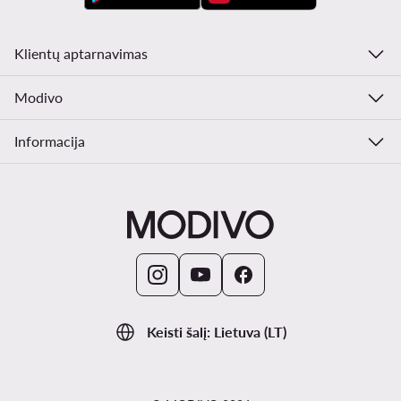
Klientų aptarnavimas
Modivo
Informacija
Keisti šalį: Lietuva (LT)