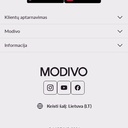
Klientų aptarnavimas
Modivo
Informacija
Keisti šalį: Lietuva (LT)