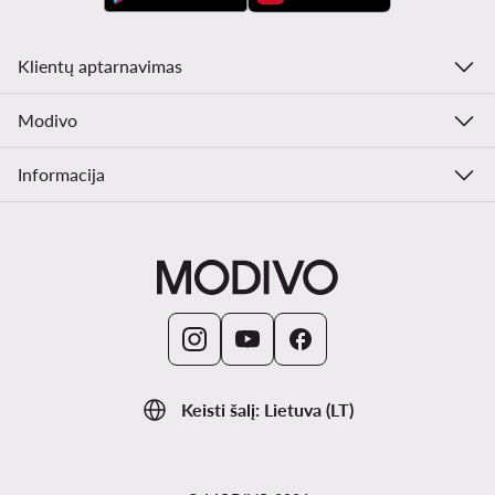
Klientų aptarnavimas
Modivo
Informacija
Keisti šalį: Lietuva (LT)