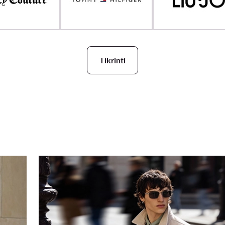
Tikrinti