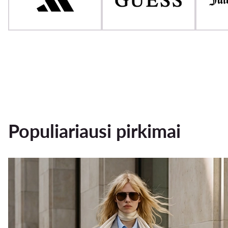
Populiariausi pirkimai